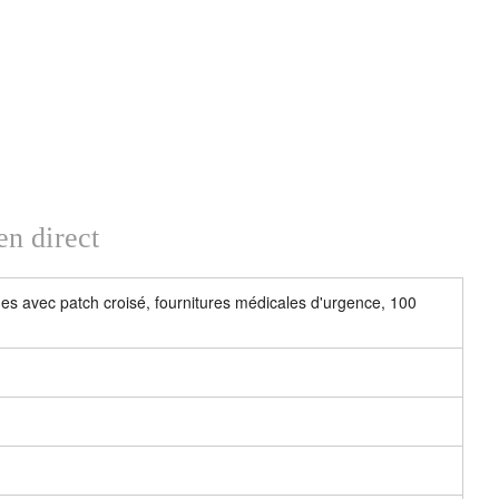
en direct
es avec patch croisé, fournitures médicales d'urgence, 100