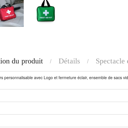
ion du produit
Détails
Spectacle 
s personnalisable avec Logo et fermeture éclair, ensemble de sacs vid