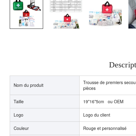
Descript
Trousse de premiers secour
Nom du produit
pièces
Taille
19*16*5cm ou OEM
Logo
Logo du client
Couleur
Rouge et personnalisé