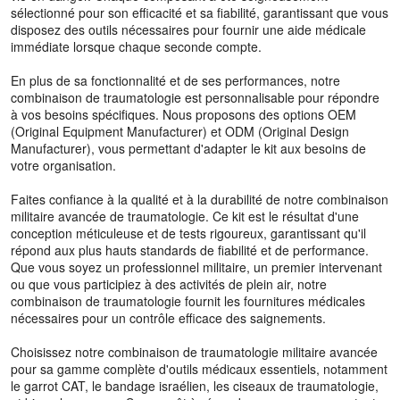
sélectionné pour son efficacité et sa fiabilité, garantissant que vous
disposez des outils nécessaires pour fournir une aide médicale
immédiate lorsque chaque seconde compte.
En plus de sa fonctionnalité et de ses performances, notre
combinaison de traumatologie est personnalisable pour répondre
à vos besoins spécifiques. Nous proposons des options OEM
(Original Equipment Manufacturer) et ODM (Original Design
Manufacturer), vous permettant d'adapter le kit aux besoins de
votre organisation.
Faites confiance à la qualité et à la durabilité de notre combinaison
militaire avancée de traumatologie. Ce kit est le résultat d'une
conception méticuleuse et de tests rigoureux, garantissant qu'il
répond aux plus hauts standards de fiabilité et de performance.
Que vous soyez un professionnel militaire, un premier intervenant
ou que vous participiez à des activités de plein air, notre
combinaison de traumatologie fournit les fournitures médicales
nécessaires pour un contrôle efficace des saignements.
Choisissez notre combinaison de traumatologie militaire avancée
pour sa gamme complète d'outils médicaux essentiels, notamment
le garrot CAT, le bandage israélien, les ciseaux de traumatologie,