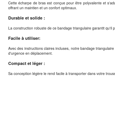
Cette écharpe de bras est conçue pour être polyvalente et s'ada
offrant un maintien et un confort optimaux.
Durable et solide :
La construction robuste de ce bandage triangulaire garantit qu'il p
Facile à utiliser:
Avec des instructions claires incluses, notre bandage triangulair
d'urgence en déplacement.
Compact et léger :
Sa conception légère le rend facile à transporter dans votre trous