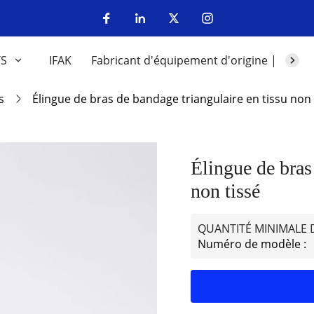
TS
IFAK
Fabricant d'équipement d'origine | Fabri
s
Élingue de bras de bandage triangulaire en tissu non 
Élingue de bras
non tissé
QUANTITÉ MINIMALE
Numéro de modèle :