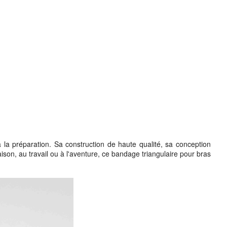
à la préparation. Sa construction de haute qualité, sa conception
aison, au travail ou à l'aventure, ce bandage triangulaire pour bras