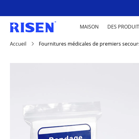
MAISON
DES PRODUI
Accueil
Fournitures médicales de premiers secour