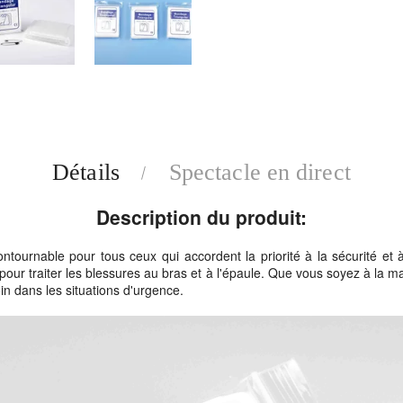
Détails
Spectacle en direct
Description du produit:
ntournable pour tous ceux qui accordent la priorité à la sécurité et 
 pour traiter les blessures au bras et à l'épaule. Que vous soyez à la m
oin dans les situations d'urgence.