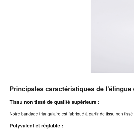
Principales caractéristiques de l'élingue
Tissu non tissé de qualité supérieure :
Notre bandage triangulaire est fabriqué à partir de tissu non tissé 
Polyvalent et réglable :