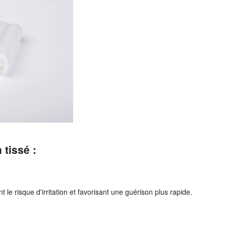
 tissé :
 le risque d'irritation et favorisant une guérison plus rapide.