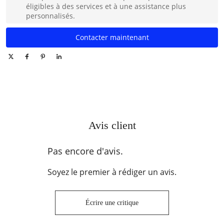
éligibles à des services et à une assistance plus
personnalisés.
Contacter maintenant
Avis client
Pas encore d'avis.
Soyez le premier à rédiger un avis.
Écrire une critique