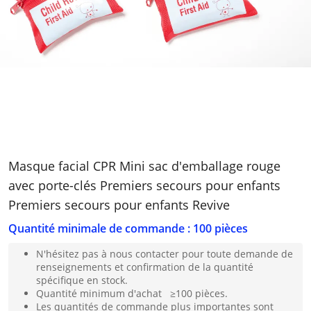
Masque facial CPR Mini sac d'emballage rouge
avec porte-clés Premiers secours pour enfants
Premiers secours pour enfants Revive
Quantité minimale de commande : 100 pièces
N'hésitez pas à nous contacter pour toute demande de
renseignements et confirmation de la quantité
spécifique en stock.
Quantité minimum d'achat ≥100 pièces.
Les quantités de commande plus importantes sont