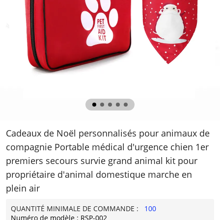
Cadeaux de Noël personnalisés pour animaux de
compagnie Portable médical d'urgence chien 1er
premiers secours survie grand animal kit pour
propriétaire d'animal domestique marche en
plein air
QUANTITÉ MINIMALE DE COMMANDE :
100
Numéro de modèle : RSP-002