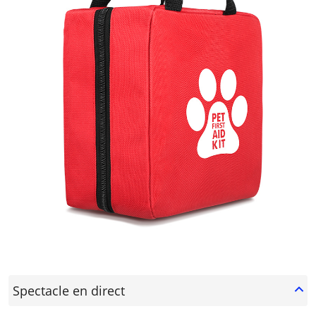
Spectacle en direct