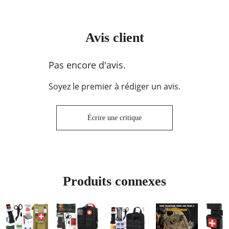
Avis client
Pas encore d'avis.
Soyez le premier à rédiger un avis.
Écrire une critique
Produits connexes