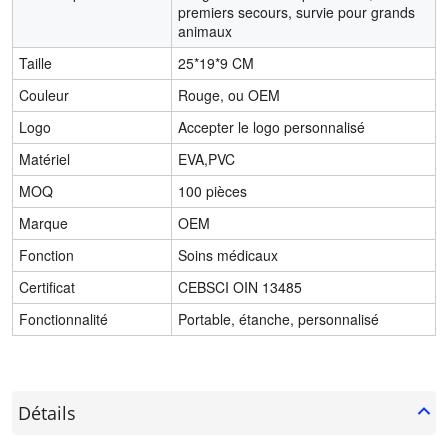
premiers secours, survie pour grands
animaux
Taille
25*19*9 CM
Couleur
Rouge, ou OEM
Logo
Accepter le logo personnalisé
Matériel
EVA,PVC
MOQ
100 pièces
Marque
OEM
Fonction
Soins médicaux
Certificat
CEBSCI OIN 13485
Fonctionnalité
Portable, étanche, personnalisé
Détails