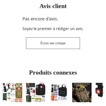
Avis client
Pas encore d'avis.
Soyez le premier à rédiger un avis.
Écrire une critique
Produits connexes