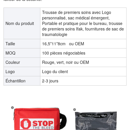
Trousse de premiers soins avec Logo
personnalisé, sac médical émergent,
Nom du produit
Portable et pratique pour le bureau, trousse
de premiers soins Ifak, fournitures de sac de
traumatologie
Taille
16,5*11*8cm ou OEM
MOQ
100 pièces négociables
Couleur
Rouge, vert, noir ou OEM
Logo
Logo du client
Échantillon
2-3 jours