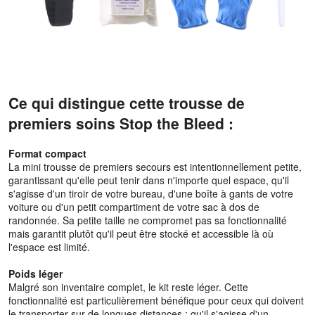
Ce qui distingue cette trousse de
premiers soins Stop the Bleed :
Format compact
La mini trousse de premiers secours est intentionnellement petite,
garantissant qu'elle peut tenir dans n'importe quel espace, qu'il
s'agisse d'un tiroir de votre bureau, d'une boîte à gants de votre
voiture ou d'un petit compartiment de votre sac à dos de
randonnée. Sa petite taille ne compromet pas sa fonctionnalité
mais garantit plutôt qu'il peut être stocké et accessible là où
l'espace est limité.
Poids léger
Malgré son inventaire complet, le kit reste léger. Cette
fonctionnalité est particulièrement bénéfique pour ceux qui doivent
le transporter sur de longues distances : qu'il s'agisse d'un