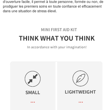
d'ouverture facile, il permet à toute personne, formée ou non, de
prodiguer les premiers soins en toute confiance et efficacement
dans une situation de stress élevé.