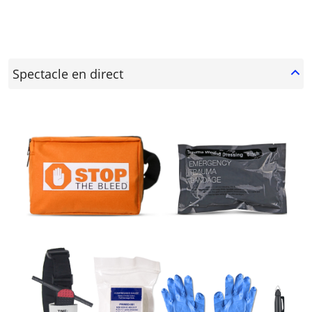
Spectacle en direct