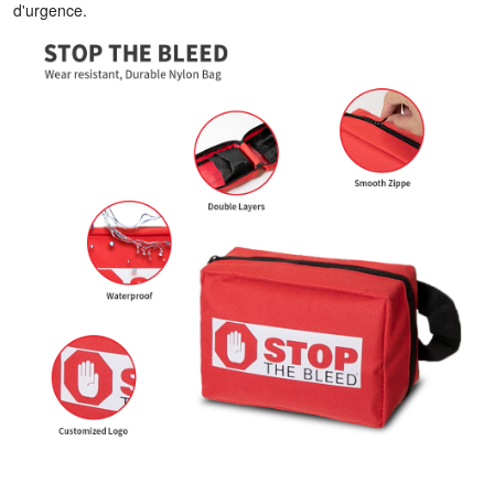
d'urgence.