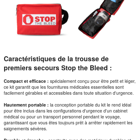
Caractéristiques de la trousse de
premiers secours Stop the Bleed :
Compact et efficace :
spécialement conçu pour être petit et léger,
ce kit garantit que les fournitures médicales essentielles sont
facilement gérables et accessibles dans toute situation d'urgence.
Hautement portable :
la conception portable du kit le rend idéal
pour être inclus dans les configurations d'urgence d'un cabinet
médical ou pour un transport personnel pendant le voyage,
garantissant que vous êtes toujours prêt à arrêter rapidement les
saignements sévères.