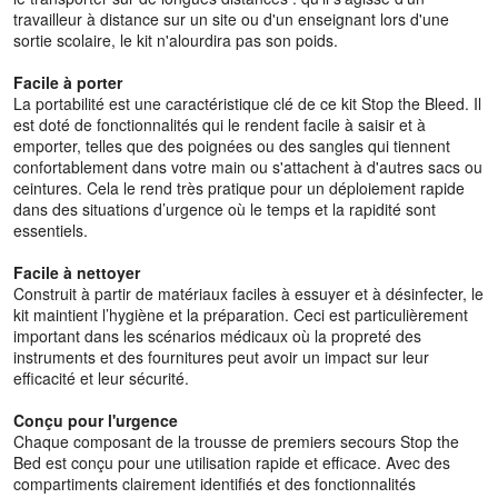
travailleur à distance sur un site ou d'un enseignant lors d'une
sortie scolaire, le kit n'alourdira pas son poids.
Facile à porter
La portabilité est une caractéristique clé de ce kit Stop the Bleed. Il
est doté de fonctionnalités qui le rendent facile à saisir et à
emporter, telles que des poignées ou des sangles qui tiennent
confortablement dans votre main ou s'attachent à d'autres sacs ou
ceintures. Cela le rend très pratique pour un déploiement rapide
dans des situations d’urgence où le temps et la rapidité sont
essentiels.
Facile à nettoyer
Construit à partir de matériaux faciles à essuyer et à désinfecter, le
kit maintient l’hygiène et la préparation. Ceci est particulièrement
important dans les scénarios médicaux où la propreté des
instruments et des fournitures peut avoir un impact sur leur
efficacité et leur sécurité.
Conçu pour l'urgence
Chaque composant de la trousse de premiers secours Stop the
Bed est conçu pour une utilisation rapide et efficace. Avec des
compartiments clairement identifiés et des fonctionnalités