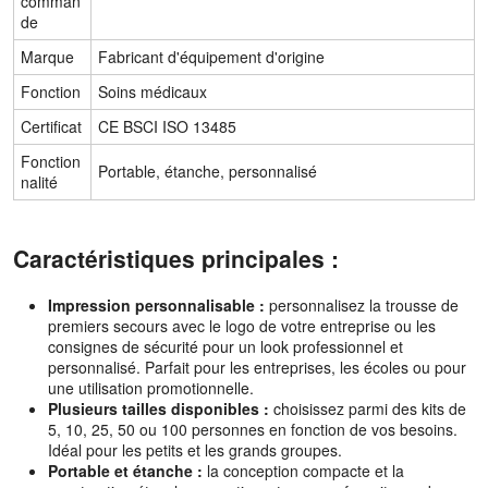
comman
de
Marque
Fabricant d'équipement d'origine
Fonction
Soins médicaux
Certificat
CE BSCI ISO 13485
Fonction
Portable, étanche, personnalisé
nalité
Caractéristiques principales :
Impression personnalisable :
personnalisez la trousse de
premiers secours avec le logo de votre entreprise ou les
consignes de sécurité pour un look professionnel et
personnalisé. Parfait pour les entreprises, les écoles ou pour
une utilisation promotionnelle.
Plusieurs tailles disponibles :
choisissez parmi des kits de
5, 10, 25, 50 ou 100 personnes en fonction de vos besoins.
Idéal pour les petits et les grands groupes.
Portable et étanche :
la conception compacte et la