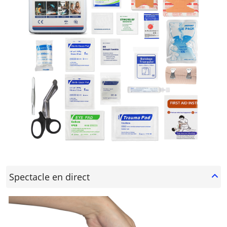
Spectacle en direct