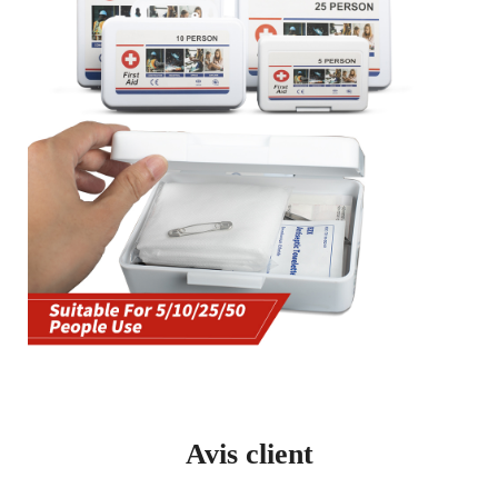
Avis client