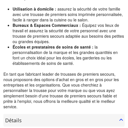
Utilisation à domicile :
assurez la sécurité de votre famille
avec une trousse de premiers soins imprimée personnalisée,
facile à ranger dans la cuisine ou le salon.
Bureaux & Espaces Commerciaux :
Équipez vos lieux de
travail et assurez la sécurité de votre personnel avec une
trousse de premiers secours adaptée aux besoins des petites
ou grandes équipes.
Écoles et prestataires de soins de santé :
la
personnalisation de la marque et les grandes quantités en
font un choix idéal pour les écoles, les garderies ou les
établissements de soins de santé.
En tant que fabricant leader de trousses de premiers secours,
nous proposons des options d'achat en gros et en gros pour les
entreprises et les organisations. Que vous cherchiez à
personnaliser la trousse pour votre marque ou que vous ayez
simplement besoin d'une trousse de premiers secours fiable et
prête à l'emploi, nous offrons la meilleure qualité et le meilleur
service.
Détails