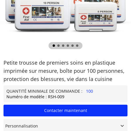
Petite trousse de premiers soins en plastique
imprimée sur mesure, boîte pour 100 personnes,
protection des blessures, vie dans la cuisine
QUANTITÉ MINIMALE DE COMMANDE :
100
Numéro de modèle : RSH-009
Contacter maintenant
Personnalisation