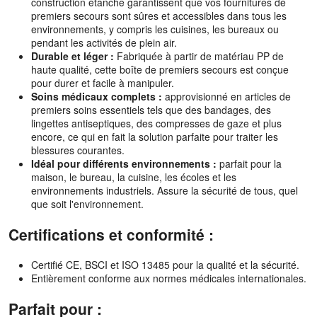
construction étanche garantissent que vos fournitures de
premiers secours sont sûres et accessibles dans tous les
environnements, y compris les cuisines, les bureaux ou
pendant les activités de plein air.
Durable et léger :
Fabriquée à partir de matériau PP de
haute qualité, cette boîte de premiers secours est conçue
pour durer et facile à manipuler.
Soins médicaux complets :
approvisionné en articles de
premiers soins essentiels tels que des bandages, des
lingettes antiseptiques, des compresses de gaze et plus
encore, ce qui en fait la solution parfaite pour traiter les
blessures courantes.
Idéal pour différents environnements :
parfait pour la
maison, le bureau, la cuisine, les écoles et les
environnements industriels. Assure la sécurité de tous, quel
que soit l'environnement.
Certifications et conformité :
Certifié CE, BSCI et ISO 13485 pour la qualité et la sécurité.
Entièrement conforme aux normes médicales internationales.
Parfait pour :