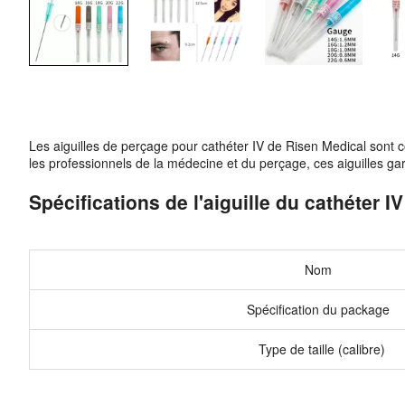
Les aiguilles de perçage pour cathéter IV de Risen Medical sont 
les professionnels de la médecine et du perçage, ces aiguilles gara
Spécifications de l'aiguille du cathéter IV
Nom
Spécification du package
Type de taille (calibre)