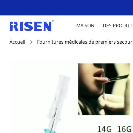
MAISON
DES PRODUI
Accueil
Fournitures médicales de premiers secour