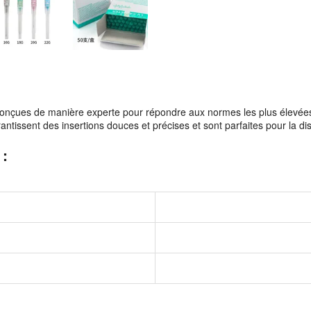
conçues de manière experte pour répondre aux normes les plus élevées 
ntissent des insertions douces et précises et sont parfaites pour la dis
 :