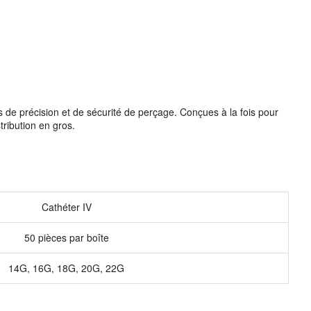
de précision et de sécurité de perçage. Conçues à la fois pour
tribution en gros.
Cathéter IV
50 pièces par boîte
14G, 16G, 18G, 20G, 22G