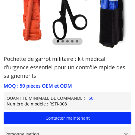
Pochette de garrot militaire : kit médical
d'urgence essentiel pour un contrôle rapide des
saignements
MOQ : 50 pièces OEM et ODM
QUANTITÉ MINIMALE DE COMMANDE :
50
Numéro de modèle : RSTI-008
Contacter maintenant
Personnalisation