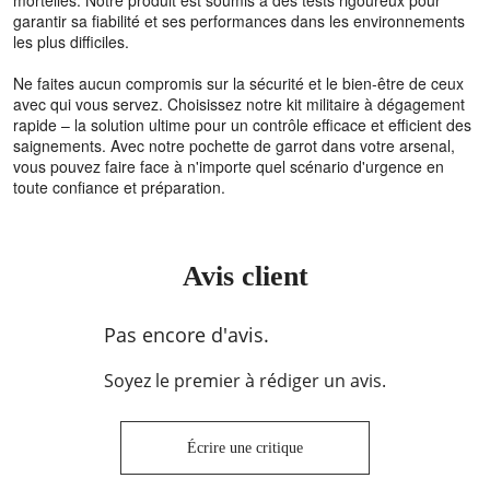
mortelles. Notre produit est soumis à des tests rigoureux pour
garantir sa fiabilité et ses performances dans les environnements
les plus difficiles.
Ne faites aucun compromis sur la sécurité et le bien-être de ceux
avec qui vous servez. Choisissez notre kit militaire à dégagement
rapide – la solution ultime pour un contrôle efficace et efficient des
saignements. Avec notre pochette de garrot dans votre arsenal,
vous pouvez faire face à n'importe quel scénario d'urgence en
toute confiance et préparation.
Avis client
Pas encore d'avis.
Soyez le premier à rédiger un avis.
Écrire une critique