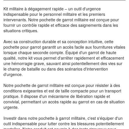
Kit militaire à dégagement rapide – un outil d'urgence
indispensable pour le personnel militaire et les premiers
intervenants. Notre pochette de garrot militaire est conçue pour
fournir un contrôle rapide et efficace des saignements dans les
situations critiques.
Avec sa construction durable et sa conception intuitive, cette
pochette pour garrot garantit un accès facile aux fournitures vitales
lorsque chaque seconde compte. Équipé d'un garrot de haute
qualité, notre kit vous permet d'arrêter rapidement et efficacement
une hémorragie grave, sauvant ainsi potentiellement des vies sur
le champ de bataille ou dans des scénarios d'intervention
d'urgence.
Notre pochette de garrot militaire est conçue pour résister à des
conditions exigeantes et est de taille compacte pour un transport
pratique. Il dispose d'un mécanisme de libération rapide et
convivial, permettant un accès rapide au garrot en cas de situation
urgente.
Investir dans notre pochette à garrot militaire, c'est s'équiper d'un
outil indispensable pour lutter contre les blessures potentiellement