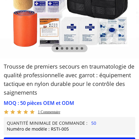
Trousse de premiers secours en traumatologie de
qualité professionnelle avec garrot : équipement
tactique en nylon durable pour le contrôle des
saignements
MOQ : 50 pièces OEM et ODM
1 Commentaire
QUANTITÉ MINIMALE DE COMMANDE :
50
Numéro de modèle : RSTI-005