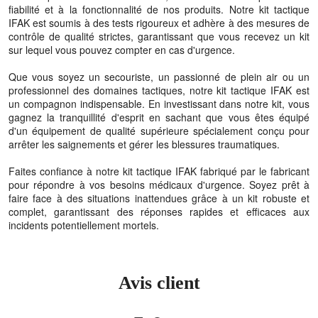
fiabilité et à la fonctionnalité de nos produits. Notre kit tactique
IFAK est soumis à des tests rigoureux et adhère à des mesures de
contrôle de qualité strictes, garantissant que vous recevez un kit
sur lequel vous pouvez compter en cas d'urgence.
Que vous soyez un secouriste, un passionné de plein air ou un
professionnel des domaines tactiques, notre kit tactique IFAK est
un compagnon indispensable. En investissant dans notre kit, vous
gagnez la tranquillité d'esprit en sachant que vous êtes équipé
d'un équipement de qualité supérieure spécialement conçu pour
arrêter les saignements et gérer les blessures traumatiques.
Faites confiance à notre kit tactique IFAK fabriqué par le fabricant
pour répondre à vos besoins médicaux d'urgence. Soyez prêt à
faire face à des situations inattendues grâce à un kit robuste et
complet, garantissant des réponses rapides et efficaces aux
incidents potentiellement mortels.
Avis client