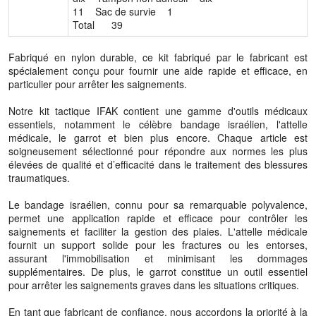
11 Sac de survie 1
Total 39
Fabriqué en nylon durable, ce kit fabriqué par le fabricant est
spécialement conçu pour fournir une aide rapide et efficace, en
particulier pour arrêter les saignements.
Notre kit tactique IFAK contient une gamme d'outils médicaux
essentiels, notamment le célèbre bandage israélien, l'attelle
médicale, le garrot et bien plus encore. Chaque article est
soigneusement sélectionné pour répondre aux normes les plus
élevées de qualité et d’efficacité dans le traitement des blessures
traumatiques.
Le bandage israélien, connu pour sa remarquable polyvalence,
permet une application rapide et efficace pour contrôler les
saignements et faciliter la gestion des plaies. L'attelle médicale
fournit un support solide pour les fractures ou les entorses,
assurant l'immobilisation et minimisant les dommages
supplémentaires. De plus, le garrot constitue un outil essentiel
pour arrêter les saignements graves dans les situations critiques.
En tant que fabricant de confiance, nous accordons la priorité à la