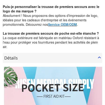
Puis-je personnaliser la trousse de premiers secours avec le
logo de ma marque ?
Absolument ! Nous proposons des options d'impression de logo,
idéales pour les cadeaux d'entreprise et les événements
promotionnels. Découvrez nos
Service OEM/ODM
.
La trousse de premiers secours de poche est-elle étanche ?
La coque extérieure est fabriquée en matériau Oxford résistant à
l'eau pour protéger vos fournitures pendant les activités de plein
air.
Détails