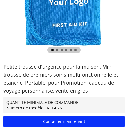
Petite trousse d'urgence pour la maison, Mini
trousse de premiers soins multifonctionnelle et
étanche, Portable, pour Promotion, cadeau de
voyage personnalisé, vente en gros
QUANTITÉ MINIMALE DE COMMANDE :
Numéro de modèle : RSF-026
Contacter maintenant