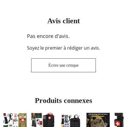
Avis client
Pas encore d'avis.
Soyez le premier à rédiger un avis.
Écrire une critique
Produits connexes