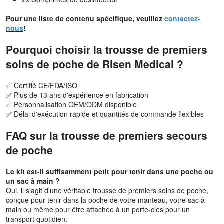
Pour une liste de contenu spécifique, veuillez
contactez-
nous
!
Pourquoi choisir la trousse de premiers
soins de poche de Risen Medical ?
✅ Certifié CE/FDA/ISO
✅ Plus de 13 ans d'expérience en fabrication
✅ Personnalisation OEM/ODM disponible
✅ Délai d'exécution rapide et quantités de commande flexibles
FAQ sur la trousse de premiers secours
de poche
Le kit est-il suffisamment petit pour tenir dans une poche ou
un sac à main ?
Oui, il s'agit d'une véritable trousse de premiers soins de poche,
conçue pour tenir dans la poche de votre manteau, votre sac à
main ou même pour être attachée à un porte-clés pour un
transport quotidien.