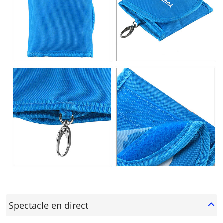
Spectacle en direct