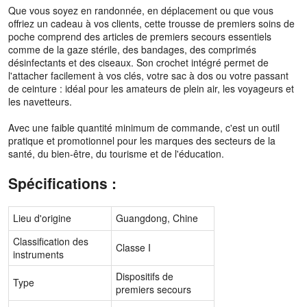
Que vous soyez en randonnée, en déplacement ou que vous
offriez un cadeau à vos clients, cette trousse de premiers soins de
poche comprend des articles de premiers secours essentiels
comme de la gaze stérile, des bandages, des comprimés
désinfectants et des ciseaux. Son crochet intégré permet de
l'attacher facilement à vos clés, votre sac à dos ou votre passant
de ceinture : idéal pour les amateurs de plein air, les voyageurs et
les navetteurs.
Avec une faible quantité minimum de commande, c'est un outil
pratique et promotionnel pour les marques des secteurs de la
santé, du bien-être, du tourisme et de l'éducation.
Spécifications :
Lieu d'origine
Guangdong, Chine
Classification des
Classe I
instruments
Dispositifs de
Type
premiers secours