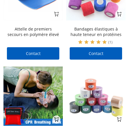
Attelle de premiers
Bandages élastiques à
secours en polymère élevé
haute teneur en protéines
(1)
Contact
Contact