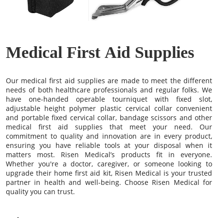
Medical First Aid Supplies
Our
medical first aid supplies
are made to meet the different
needs of both healthcare professionals and regular folks. We
have one-handed operable tourniquet with fixed slot,
adjustable height polymer plastic cervical collar convenient
and portable fixed cervical collar, bandage scissors and other
medical first aid supplies that meet your need. Our
commitment to quality and innovation are in every product,
ensuring you have reliable tools at your disposal when it
matters most. Risen Medical’s products fit in everyone.
Whether you're a doctor, caregiver, or someone looking to
upgrade their home first aid kit, Risen Medical is your trusted
partner in health and well-being. Choose Risen Medical for
quality you can trust.