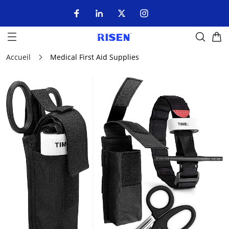
Accueil
Medical First Aid Supplies